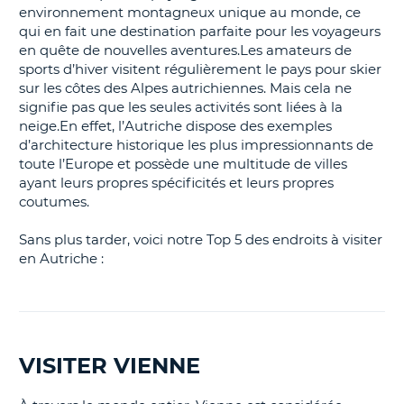
environnement montagneux unique au monde, ce
qui en fait une destination parfaite pour les voyageurs
en quête de nouvelles aventures.Les amateurs de
sports d’hiver visitent régulièrement le pays pour skier
sur les côtes des Alpes autrichiennes. Mais cela ne
signifie pas que les seules activités sont liées à la
neige.En effet, l’Autriche dispose des exemples
d’architecture historique les plus impressionnants de
toute l’Europe et possède une multitude de villes
ayant leurs propres spécificités et leurs propres
coutumes.
Sans plus tarder, voici notre Top 5 des endroits à visiter
en Autriche :
VISITER VIENNE
H