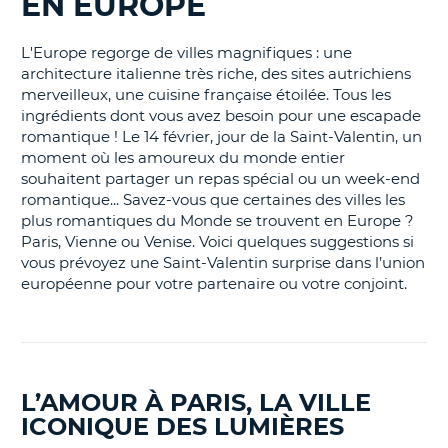
EN EUROPE
L'Europe regorge de villes magnifiques : une
architecture italienne très riche, des sites autrichiens
merveilleux, une cuisine française étoilée. Tous les
ingrédients dont vous avez besoin pour une escapade
romantique ! Le 14 février, jour de la Saint-Valentin, un
moment où les amoureux du monde entier
souhaitent partager un repas spécial ou un week-end
romantique... Savez-vous que certaines des villes les
plus romantiques du Monde se trouvent en Europe ?
Paris, Vienne ou Venise. Voici quelques suggestions si
vous prévoyez une Saint-Valentin surprise dans l’union
européenne pour votre partenaire ou votre conjoint.
L’AMOUR À PARIS, LA VILLE
ICONIQUE DES LUMIÈRES
H