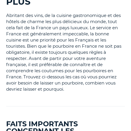
PLUS
Abritant des vins, de la cuisine gastronomique et des
hôtels de charme les plus délicieux du monde, tout
cela fait de la France un pays luxueux. Le service en
France est généralement impeccable, la bonne
cuisine est une priorité pour les Français et les
touristes. Bien que le pourboire en France ne soit pas
obligatoire, il existe toujours quelques règles à
respecter. Avant de partir pour votre aventure
française, il est préférable de connaître et de
comprendre les coutumes pour les pourboires en
France. Trouvez ci-dessous les cas où vous pourriez
avoir besoin de laisser un pourboire, combien vous
devriez laisser et pourquoi.
FAITS IMPORTANTS
CONCERNANT LES
H